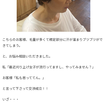
こちらのお客様、毛量が多くて襟足部分に汗が溜まりブツブツがで
きてしまう。
と、お悩み相談いただきました。
私「最近刈り上げ女子が流行ってますし、やってみません？」
お客様「私も思っててん。」
と言って下さって交渉成立！！
いざ・・・