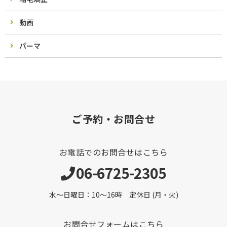
動画
パーマ
ご予約・お問合せ
お電話でのお問合せはこちら
06-6725-2305
水～日曜日：10～16時 定休日 (月・火)
お問合せフォームはこちら