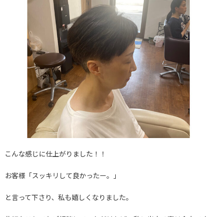
こんな感じに仕上がりました！！
お客様「スッキリして良かったー。」
と言って下さり、私も嬉しくなりました。