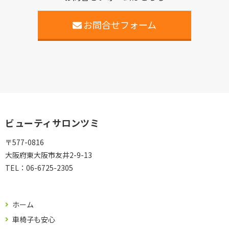
お問合せフォーム
ビューティサロンツミ
〒577-0816
大阪府東大阪市友井2-9-13
TEL：
06-6725-2305
ホーム
車椅子も安心