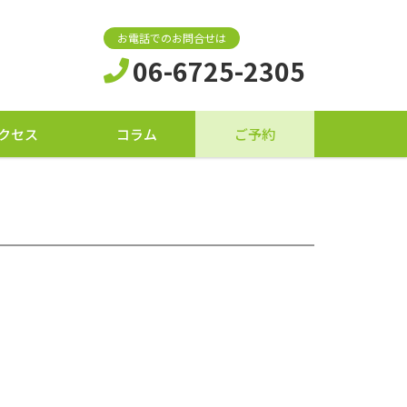
お電話でのお問合せは
06-6725-2305
クセス
コラム
ご予約