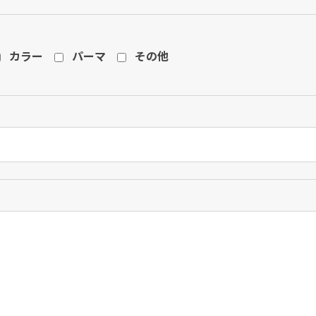
カラー
パーマ
その他