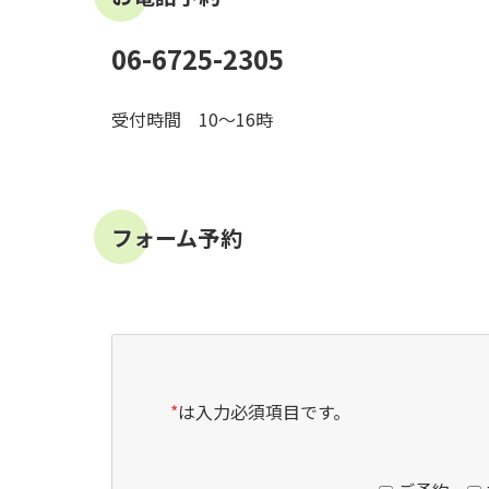
06-6725-2305
受付時間 10～16時
フォーム予約
*
は入力必須項目です。