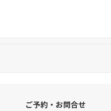
ご予約・お問合せ