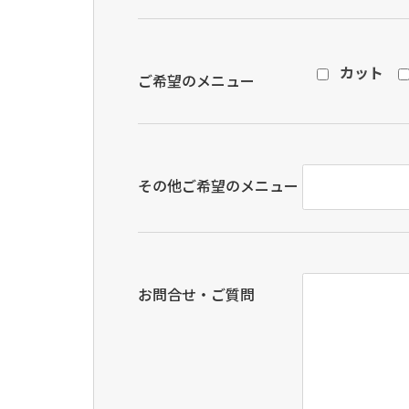
カット
ご希望のメニュー
その他ご希望のメニュー
お問合せ・ご質問