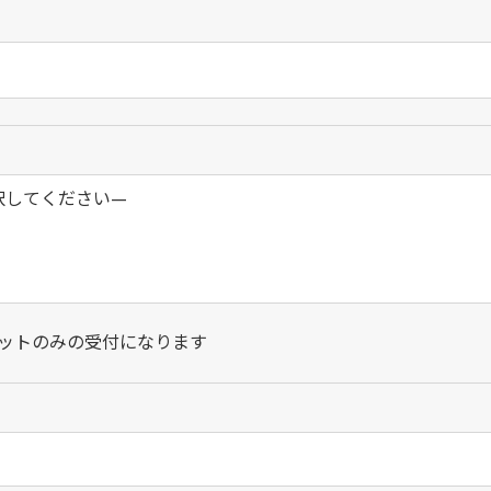
カットのみの受付になります