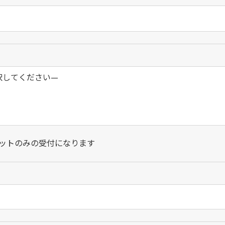
カットのみの受付になります