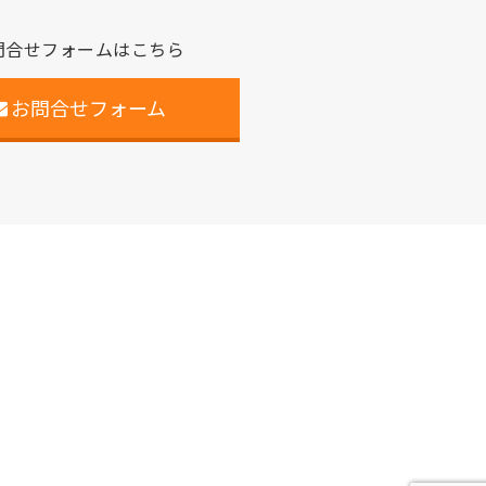
問合せフォームはこちら
お問合せフォーム