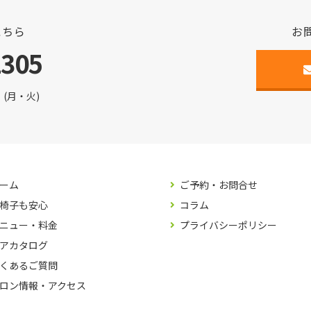
こちら
お
2305
(月・火)
ーム
ご予約・お問合せ
椅子も安心
コラム
ニュー・料金
プライバシーポリシー
アカタログ
くあるご質問
ロン情報・アクセス