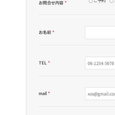
ご予約
お問合せ内容
*
お名前
*
TEL
*
mail
*