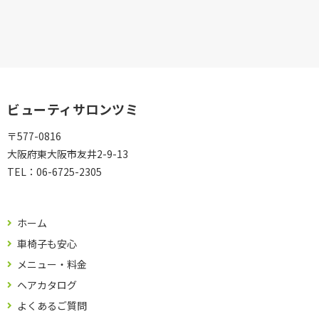
ビューティサロンツミ
〒577-0816
大阪府東大阪市友井2-9-13
TEL：
06-6725-2305
ホーム
車椅子も安心
メニュー・料金
ヘアカタログ
よくあるご質問