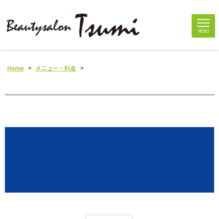
MENU
Home
>
メニュー・料金
>