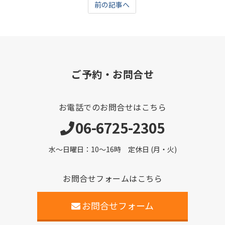
前の記事へ
ご予約・お問合せ
お電話でのお問合せはこちら
06-6725-2305
水～日曜日：10～16時 定休日 (月・火)
お問合せフォームはこちら
お問合せフォーム