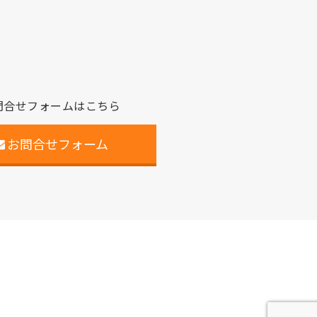
問合せフォームはこちら
お問合せフォーム