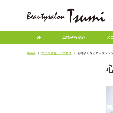
車椅子も安心
メ
Home
>
サロン情報・アクセス
>
心地よくなるバックシャ