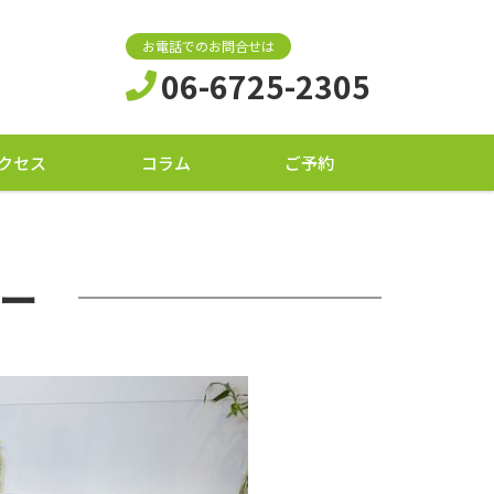
お電話でのお問合せは
06-6725-2305
クセス
コラム
ご予約
ー