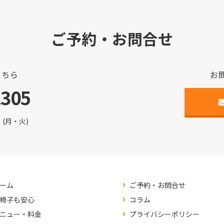
ご予約・お問合せ
こちら
お
2305
(月・火)
ーム
ご予約・お問合せ
椅子も安心
コラム
ニュー・料金
プライバシーポリシー