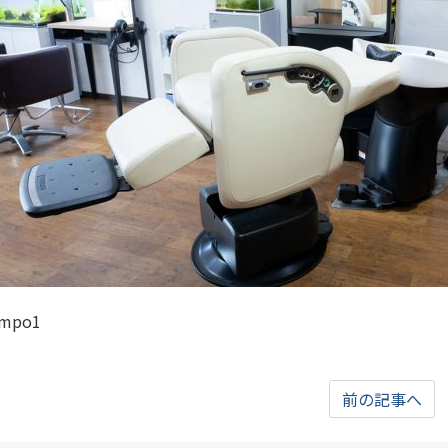
ampo1
前の記事へ