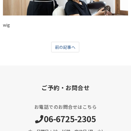
wig
前の記事へ
ご予約・お問合せ
お電話でのお問合せはこちら
06-6725-2305