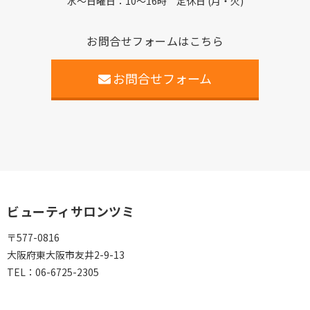
水～日曜日：10～16時 定休日 (月・火)
お問合せフォームはこちら
お問合せフォーム
ビューティサロンツミ
〒577-0816
大阪府東大阪市友井2-9-13
TEL：
06-6725-2305