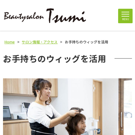
MENU
Home
>
サロン情報・アクセス
>
お手持ちのウィッグを活用
お手持ちのウィッグを活用