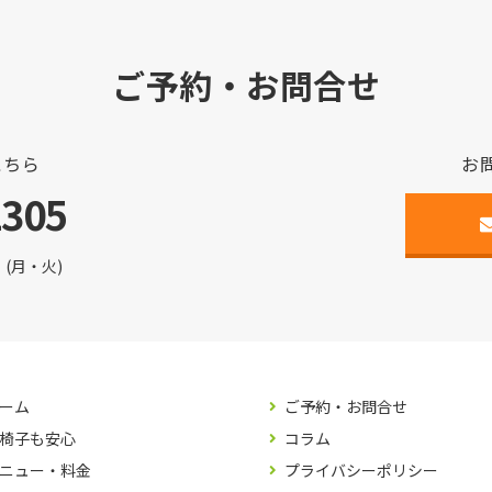
ご予約・お問合せ
こちら
お
2305
(月・火)
ーム
ご予約・お問合せ
椅子も安心
コラム
ニュー・料金
プライバシーポリシー