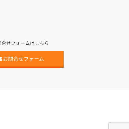
問合せフォームはこちら
お問合せフォーム