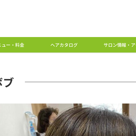
ニュー・料金
ヘアカタログ
サロン情報・ア
ボブ