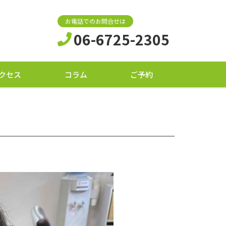
お電話でのお問合せは
06-6725-2305
クセス
コラム
ご予約