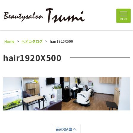
MENU
Home
>
ヘアカタログ
>
hair1920X500
hair1920X500
前の記事へ