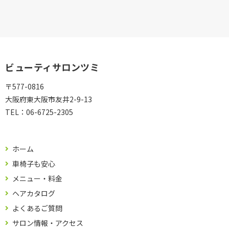
ビューティサロンツミ
〒577-0816
大阪府東大阪市友井2-9-13
TEL：
06-6725-2305
ホーム
車椅子も安心
メニュー・料金
ヘアカタログ
よくあるご質問
サロン情報・アクセス