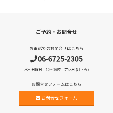
ご予約・お問合せ
お電話でのお問合せはこちら
06-6725-2305
水～日曜日：10～16時 定休日 (月・火)
お問合せフォームはこちら
お問合せフォーム