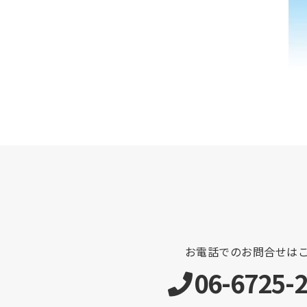
お電話でのお問合せは
06-6725-