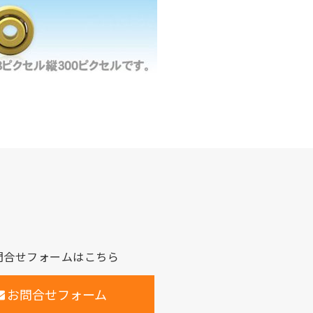
問合せフォームはこちら
お問合せフォーム