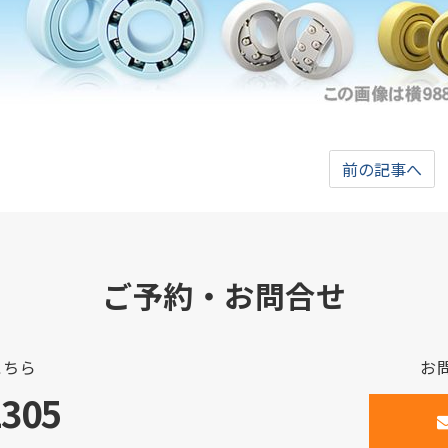
前の記事へ
ご予約・お問合せ
こちら
お
2305