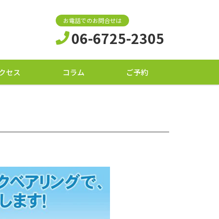
お電話でのお問合せは
06-6725-2305
クセス
コラム
ご予約