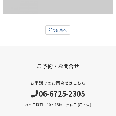
前の記事へ
ご予約・お問合せ
お電話でのお問合せはこちら
06-6725-2305
水～日曜日：10～16時 定休日 (月・火)