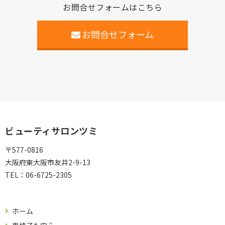
お問合せフォームはこちら
お問合せフォーム
ビューティサロンツミ
〒577-0816
大阪府東大阪市友井2-9-13
TEL：
06-6725-2305
ホーム