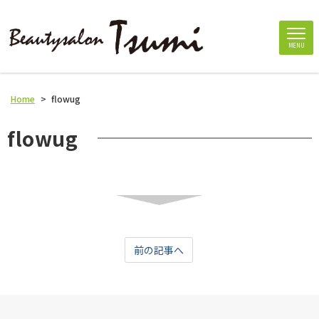
MENU
Home
>
flowug
flowug
前の記事へ