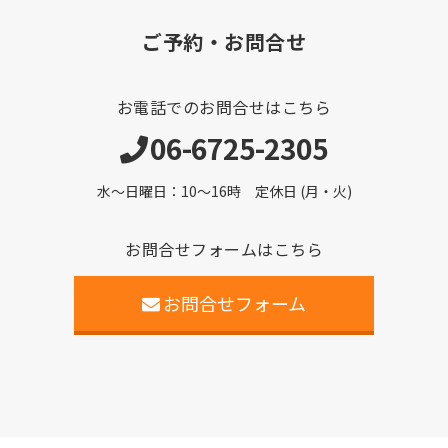
ご予約・お問合せ
お電話でのお問合せはこちら
06-6725-2305
水～日曜日：10～16時 定休日 (月・火)
お問合せフォームはこちら
お問合せフォーム