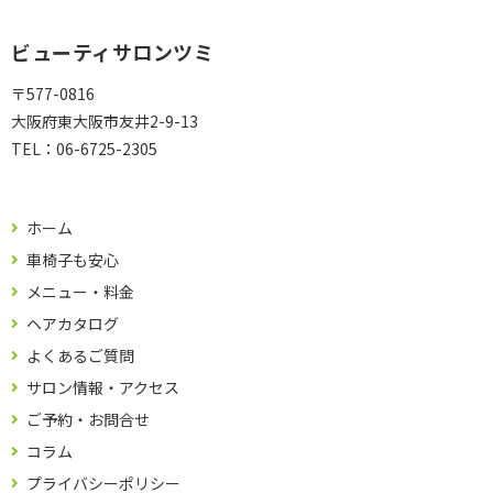
ビューティサロンツミ
〒577-0816
大阪府東大阪市友井2-9-13
TEL：
06-6725-2305
ホーム
車椅子も安心
メニュー・料金
ヘアカタログ
よくあるご質問
サロン情報・アクセス
ご予約・お問合せ
コラム
プライバシーポリシー