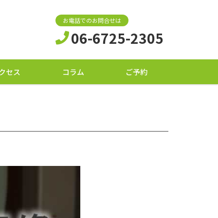
お電話でのお問合せは
06-6725-2305
クセス
コラム
ご予約