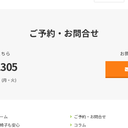
ご予約・お問合せ
こちら
お
2305
(月・火)
ーム
ご予約・お問合せ
椅子も安心
コラム