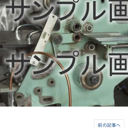
前の記事へ