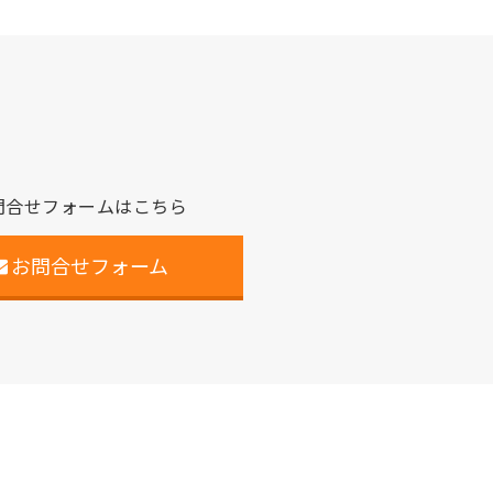
問合せフォームはこちら
お問合せフォーム